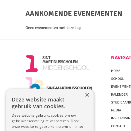
AANKOMENDE EVENEMENTEN
Geen evenementen met deze tag
NAVIGAT
HOME
SCHOOL
EVENEMENT
×
KALENDER
Deze website maakt
STUDIEAAN
gebruik van cookies.
MEDIA
Deze website gebruikt cookies om uw
INSCHRIJVI
gebruikerservaring te verbeteren. Door
CONTACT
onze website te gebruiken, stemt u in met