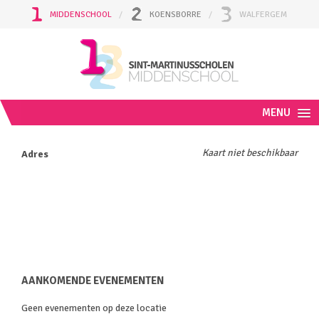
MIDDENSCHOOL
KOENSBORRE
WALFERGEM
MENU
Kaart niet beschikbaar
Adres
AANKOMENDE EVENEMENTEN
Geen evenementen op deze locatie