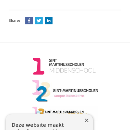
×
Deze website maakt