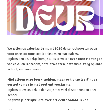
We zetten op zaterdag 14 maart 2026 de schoolpoorten open
voor onze toekomstige leerlingen en hun ouders.
Tijdens een bezoekje kom je alles te weten
over onze richtingen
van de A- en B-stroom, onze
projecten
, onze
visie
,
zorg
op onze
school, en zoveel meer.
Niet alleen onze leerkrachten, maar ook onze leerlingen
verwelkomen je met veel enthousiasme
.
Tijdens jouw bezoek leiden zij je met veel plezier rond in onze
school.
Ze geven je
eerlijke info over het echte SMMA-leven
.