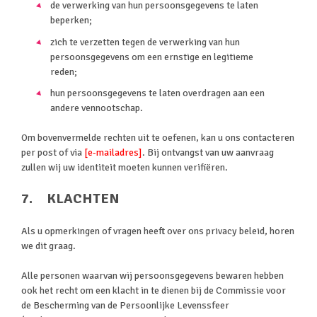
de verwerking van hun persoonsgegevens te laten
beperken;
zich te verzetten tegen de verwerking van hun
persoonsgegevens om een ernstige en legitieme
reden;
hun persoonsgegevens te laten overdragen aan een
andere vennootschap.
Om bovenvermelde rechten uit te oefenen, kan u ons contacteren
per post of via
[e-mailadres]
. Bij ontvangst van uw aanvraag
zullen wij uw identiteit moeten kunnen verifiëren.
7. KLACHTEN
Als u opmerkingen of vragen heeft over ons privacy beleid, horen
we dit graag.
Alle personen waarvan wij persoonsgegevens bewaren hebben
ook het recht om een klacht in te dienen bij de Commissie voor
de Bescherming van de Persoonlijke Levenssfeer