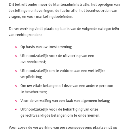
Dit betreft onder meer de klantenadministratie, het opvolgen van
bestellingen en leveringen, de facturatie, het beantwoorden van
vragen, en voor marketingdoeleinden.
De verwerking vindt plaats op basis van de volgende categorieën
van rechtsgronden:
Op basis van uw toestemming;
Uit noodzakelijk voor de uitvoering van een
overeenkomst;
Uit noodzakelijk om te voldoen aan een wettelijke
verplichting;
Om uw vitale belangen of deze van een andere persoon
te beschermen;
Voor de vervulling van een taak van algemeen belang;
Uit noodzakelijk voor de behartiging van onze
gerechtvaardigde belangen om te ondernemen.
Voor zover de verwerking van persoonsgegevens plaatsvindt op