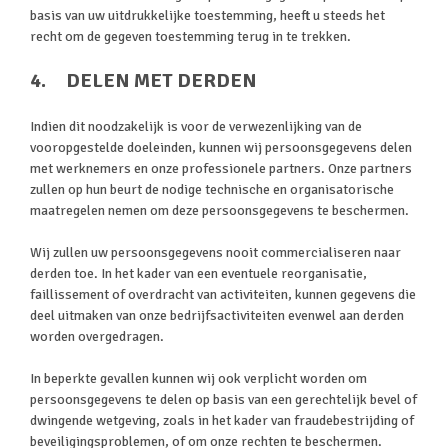
basis van uw uitdrukkelijke toestemming, heeft u steeds het
recht om de gegeven toestemming terug in te trekken.
4. DELEN MET DERDEN
Indien dit noodzakelijk is voor de verwezenlijking van de
vooropgestelde doeleinden, kunnen wij persoonsgegevens delen
met werknemers en onze professionele partners. Onze partners
zullen op hun beurt de nodige technische en organisatorische
maatregelen nemen om deze persoonsgegevens te beschermen.
Wij zullen uw persoonsgegevens nooit commercialiseren naar
derden toe. In het kader van een eventuele reorganisatie,
faillissement of overdracht van activiteiten, kunnen gegevens die
deel uitmaken van onze bedrijfsactiviteiten evenwel aan derden
worden overgedragen.
In beperkte gevallen kunnen wij ook verplicht worden om
persoonsgegevens te delen op basis van een gerechtelijk bevel of
dwingende wetgeving, zoals in het kader van fraudebestrijding of
beveiligingsproblemen, of om onze rechten te beschermen.