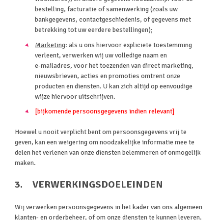
bestelling, facturatie of samenwerking (zoals uw
bankgegevens, contactgeschiedenis, of gegevens met
betrekking tot uw eerdere bestellingen);
Marketing
: als u ons hiervoor expliciete toestemming
verleent, verwerken wij uw volledige naam en
e‑mailadres, voor het toezenden van direct marketing,
nieuwsbrieven, acties en promoties omtrent onze
producten en diensten. U kan zich altijd op eenvoudige
wijze hiervoor uitschrijven.
[bijkomende persoonsgegevens indien relevant]
Hoewel u nooit verplicht bent om persoonsgegevens vrij te
geven, kan een weigering om noodzakelijke informatie mee te
delen het verlenen van onze diensten belemmeren of onmogelijk
maken.
3. VERWERKINGSDOELEINDEN
Wij verwerken persoonsgegevens in het kader van ons algemeen
klanten- en orderbeheer, of om onze diensten te kunnen leveren.