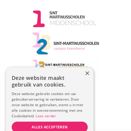
×
Deze website maakt
gebruik van cookies.
Deze website gebruikt cookies om uw
gebruikerservaring te verbeteren. Door
onze website te gebruiken, stemt u in met
alle cookies in overeenstemming met ons
Cookiebeleid.
Lees verder
ALLES ACCEPTEREN